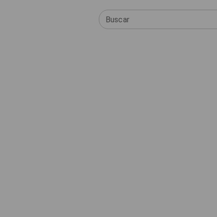
Buscar