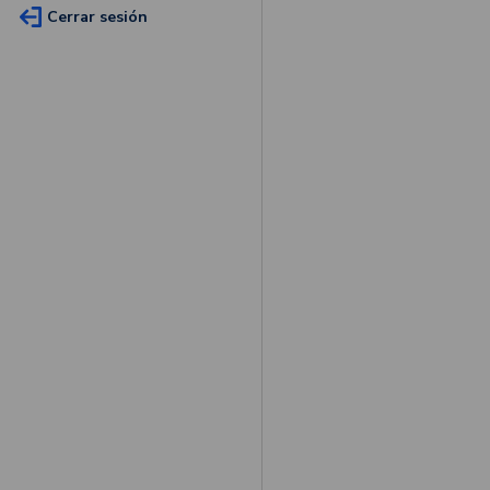
Cerrar sesión